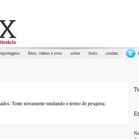
ltados. Tente novamente mudando o termo de pesquisa.
Na