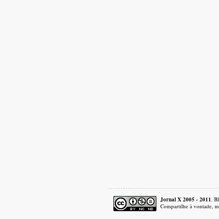
Jornal X 2005 - 2011
. B
Compartilhe à vontade, ma