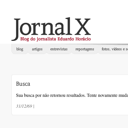
Sua busca por
não retornou resultados. Tente novamente muda
31/12/69 |