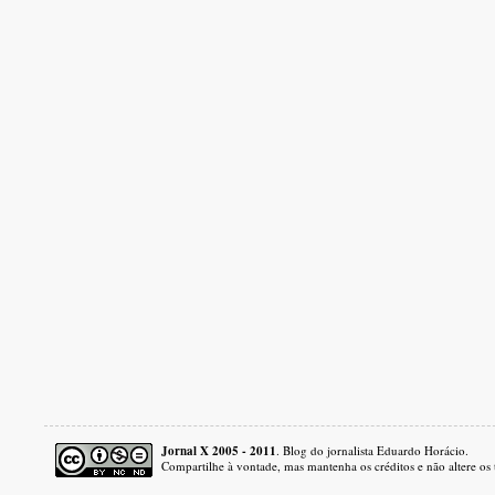
Jornal X 2005 - 2011
. Blog do jornalista Eduardo Horácio.
Compartilhe à vontade, mas mantenha os créditos e não altere os