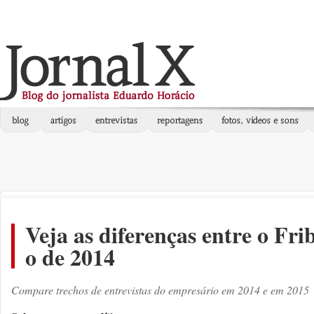
Veja as diferenças entre o Fri
o de 2014
Compare trechos de entrevistas do empresário em 2014 e em 2015