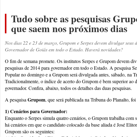
Tudo sobre as pesquisas Grup
que saem nos próximos dias
Nos dias 22 e 23 de março, Grupom e Serpes devem divulgar seus 
Governador de Goiás em todo o Estado. Haverá novidades?
O fim de semana promete. Os institutos Serpes e Grupom devem divu
pesquisas de 2014 para governador em todo o Estado. A pesquisa Se
Popular no domingo e a Grupom será divulgada antes, sábado, na Tr
Tradicionalmente, o índice de acerto do Grupom é bem superior ao d
governador. Confira, abaixo, todos os detalhes das duas pesquisas.
Grupom
A pesquisa
, que será publicada na Tribuna do Planalto, foi à
1) Cenários para Governador:
Enquanto o Serpes simula quatro cenários, o Grupom trabalha com s
há cenários em que o candidato colocado da base aliada é José Elito
Grupom são os seguintes: